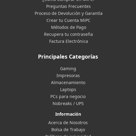
Preguntas Frecuentes
Proceso de Devolución y Garantía
Crear tu Cuenta MiPC
Métodos de Pago
Recupera tu contraseña
Factura Electrónica
Principales Categorías
Gaming
Impresoras
Almacenamiento
Laptops
PCs para negocio
Nobreaks / UPS
Información
Acerca de Nosotros
Bolsa de Trabajo