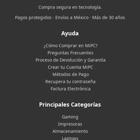
Compra segura en tecnología.
Pagos protegidos · Envíos a México · Más de 30 años
Ayuda
¿Cómo Comprar en MiPC?
Preguntas Frecuentes
Proceso de Devolución y Garantía
Crear tu Cuenta MiPC
Métodos de Pago
Recupera tu contraseña
Factura Electrónica
Principales Categorías
Gaming
Impresoras
Almacenamiento
Laptops