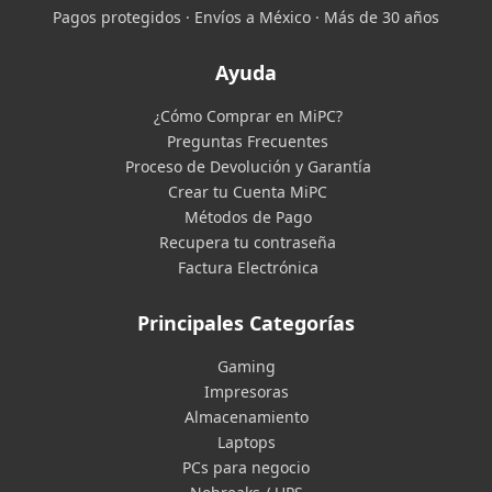
Pagos protegidos · Envíos a México · Más de 30 años
Ayuda
¿Cómo Comprar en MiPC?
Preguntas Frecuentes
Proceso de Devolución y Garantía
Crear tu Cuenta MiPC
Métodos de Pago
Recupera tu contraseña
Factura Electrónica
Principales Categorías
Gaming
Impresoras
Almacenamiento
Laptops
PCs para negocio