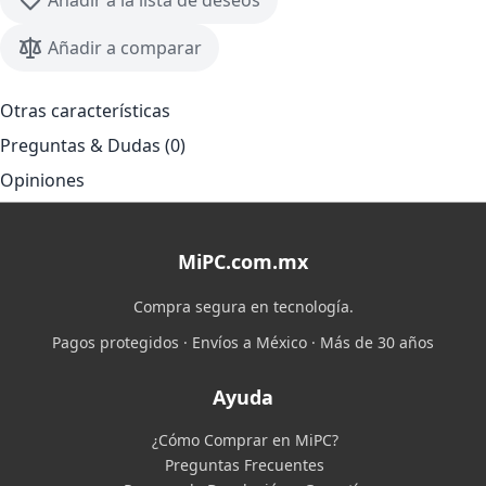
Añadir a la lista de deseos
Añadir a comparar
Otras características
Preguntas & Dudas (0)
Opiniones
MiPC.com.mx
Compra segura en tecnología.
Pagos protegidos · Envíos a México · Más de 30 años
Ayuda
¿Cómo Comprar en MiPC?
Preguntas Frecuentes