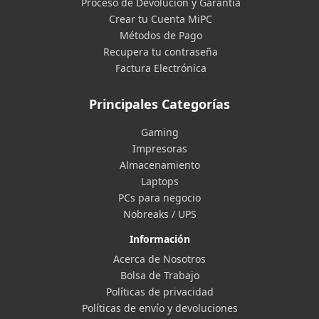
Proceso de Devolución y Garantía
Crear tu Cuenta MiPC
Métodos de Pago
Recupera tu contraseña
Factura Electrónica
Principales Categorías
Gaming
Impresoras
Almacenamiento
Laptops
PCs para negocio
Nobreaks / UPS
Información
Acerca de Nosotros
Bolsa de Trabajo
Políticas de privacidad
Políticas de envío y devoluciones