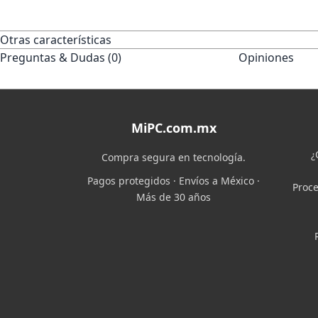
Otras características
Preguntas & Dudas (0)
Opiniones
MiPC.com.mx
¿
Compra segura en tecnología.
Pagos protegidos · Envíos a México ·
Proce
Más de 30 años