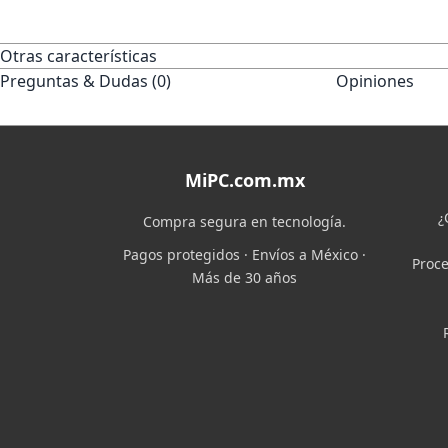
Otras características
Preguntas & Dudas (0)
Opiniones
MiPC.com.mx
¿
Compra segura en tecnología.
Pagos protegidos · Envíos a México ·
Proce
Más de 30 años