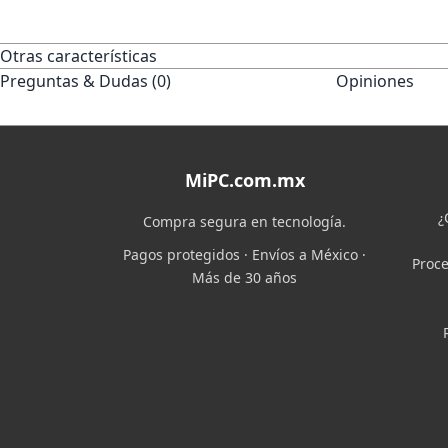
Otras características
Preguntas & Dudas (0)
Opiniones
MiPC.com.mx
¿
Compra segura en tecnología.
Pagos protegidos · Envíos a México ·
Proce
Más de 30 años