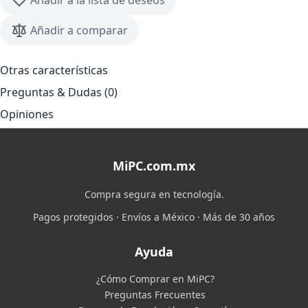
Añadir a la lista de deseos
Añadir a comparar
Otras características
Preguntas & Dudas (0)
Opiniones
MiPC.com.mx
Compra segura en tecnología.
Pagos protegidos · Envíos a México · Más de 30 años
Ayuda
¿Cómo Comprar en MiPC?
Preguntas Frecuentes