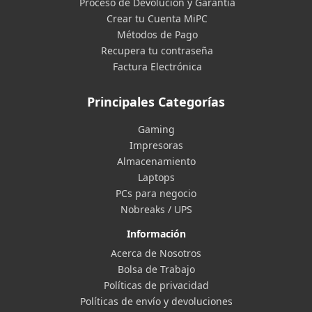
Proceso de Devolución y Garantía
Crear tu Cuenta MiPC
Métodos de Pago
Recupera tu contraseña
Factura Electrónica
Principales Categorías
Gaming
Impresoras
Almacenamiento
Laptops
PCs para negocio
Nobreaks / UPS
Información
Acerca de Nosotros
Bolsa de Trabajo
Políticas de privacidad
Políticas de envío y devoluciones