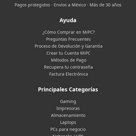
Pagos protegidos · Envíos a México · Más de 30 años
Ayuda
¿Cómo Comprar en MiPC?
Preguntas Frecuentes
Proceso de Devolución y Garantía
Crear tu Cuenta MiPC
Métodos de Pago
Recupera tu contraseña
Factura Electrónica
Principales Categorías
Gaming
Impresoras
Almacenamiento
Laptops
PCs para negocio