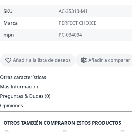
SKU
AC-35313-M1
Marca
PERFECT CHOICE
mpn
PC-034094
Añadir a la lista de deseos
Añadir a comparar
Otras características
Más Información
Preguntas & Dudas (0)
Opiniones
OTROS TAMBIÉN COMPRARON ESTOS PRODUCTOS