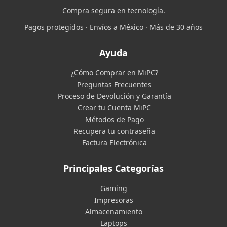
Compra segura en tecnología.
Pagos protegidos · Envíos a México · Más de 30 años
Ayuda
¿Cómo Comprar en MiPC?
Preguntas Frecuentes
Proceso de Devolución y Garantía
Crear tu Cuenta MiPC
Métodos de Pago
Recupera tu contraseña
Factura Electrónica
Principales Categorías
Gaming
Impresoras
Almacenamiento
Laptops