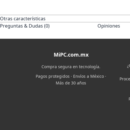
Otras características
Preguntas & Dudas (0)
Opiniones
MiPC.com.mx
¿
Compra segura en tecnología.
Pagos protegidos · Envíos a México ·
Proce
Más de 30 años