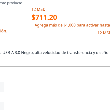
este producto
12 MSI:
$711.20
Agrega más de $1,000 para activar hasta
ión.
12 MSI
 USB-A 3.0 Negro, alta velocidad de transferencia y diseño