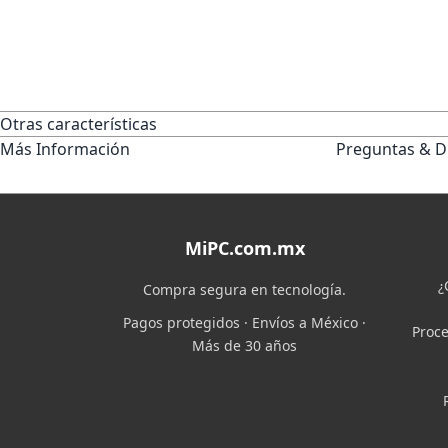
Otras características
Más Información
Preguntas & D
MiPC.com.mx
¿
Compra segura en tecnología.
Pagos protegidos · Envíos a México ·
Proce
Más de 30 años