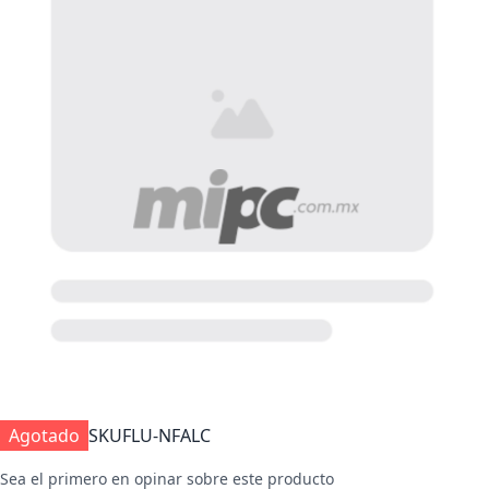
Agotado
SKU
FLU-NFALC
Sea el primero en opinar sobre este producto