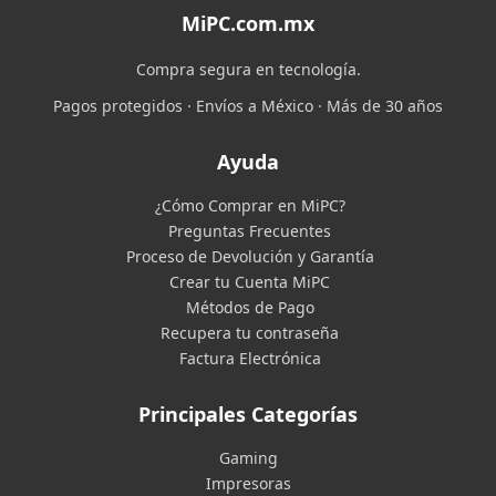
MiPC.com.mx
Compra segura en tecnología.
Pagos protegidos · Envíos a México · Más de 30 años
Ayuda
¿Cómo Comprar en MiPC?
Preguntas Frecuentes
Proceso de Devolución y Garantía
Crear tu Cuenta MiPC
Métodos de Pago
Recupera tu contraseña
Factura Electrónica
Principales Categorías
Gaming
Impresoras