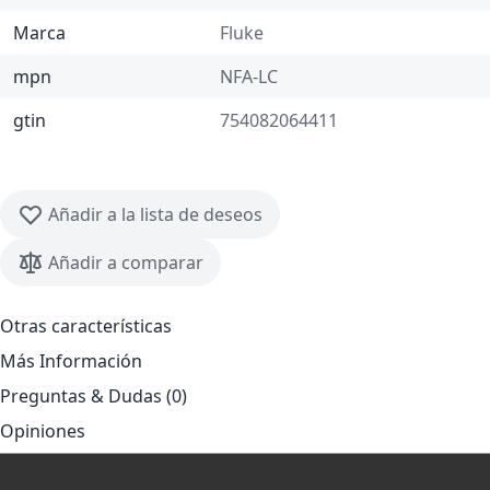
Marca
Fluke
mpn
NFA-LC
gtin
754082064411
Añadir a la lista de deseos
Añadir a comparar
Otras características
Más Información
Preguntas & Dudas (0)
Opiniones