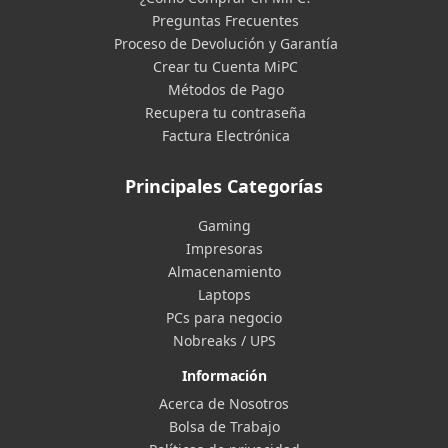
Preguntas Frecuentes
Proceso de Devolución y Garantía
Crear tu Cuenta MiPC
Métodos de Pago
Recupera tu contraseña
Factura Electrónica
Principales Categorías
Gaming
Impresoras
Almacenamiento
Laptops
PCs para negocio
Nobreaks / UPS
Información
Acerca de Nosotros
Bolsa de Trabajo