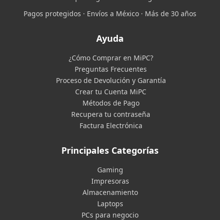
Pagos protegidos · Envíos a México · Más de 30 años
Ayuda
¿Cómo Comprar en MiPC?
Preguntas Frecuentes
Proceso de Devolución y Garantía
Crear tu Cuenta MiPC
Métodos de Pago
Recupera tu contraseña
Factura Electrónica
Principales Categorías
Gaming
Impresoras
Almacenamiento
Laptops
PCs para negocio