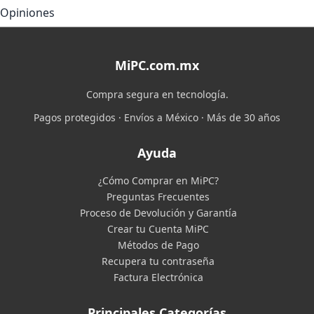
Opiniones
MiPC.com.mx
Compra segura en tecnología.
Pagos protegidos · Envíos a México · Más de 30 años
Ayuda
¿Cómo Comprar en MiPC?
Preguntas Frecuentes
Proceso de Devolución y Garantía
Crear tu Cuenta MiPC
Métodos de Pago
Recupera tu contraseña
Factura Electrónica
Principales Categorías