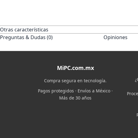
Otras características
Preguntas & Dudas (0)
Opiniones
MiPC.com.mx
¿
Compra segura en tecnología.
Pagos protegidos · Envíos a México ·
Proce
Más de 30 años