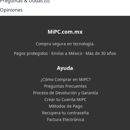
Preguntas & Dudas (0)
Opiniones
MiPC.com.mx
Compra segura en tecnología.
Pagos protegidos · Envíos a México · Más de 30 años
Ayuda
¿Cómo Comprar en MiPC?
Preguntas Frecuentes
Proceso de Devolución y Garantía
Crear tu Cuenta MiPC
Métodos de Pago
Recupera tu contraseña
Factura Electrónica