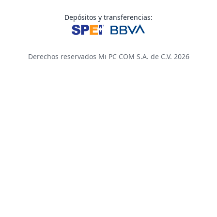
Depósitos y transferencias:
Derechos reservados Mi PC COM S.A. de C.V. 2026