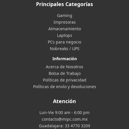
Principales Categorías
Gaming
Impresoras
Almacenamiento
Laptops
PCs para negocio
Nobreaks / UPS
Información
Acerca de Nosotros
Bolsa de Trabajo
Políticas de privacidad
Políticas de envío y devoluciones
Atención
Lun-Vie 9:00 am - 6:00 pm
contacto@mipc.com.mx
Guadalajara:
33 4770 3209