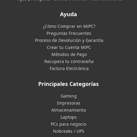
Ayuda
¿Cómo Comprar en MiPC?
Preguntas Frecuentes
Proceso de Devolución y Garantía
Crear tu Cuenta MiPC
Métodos de Pago
Recupera tu contraseña
Factura Electrónica
Principales Categorías
Gaming
Impresoras
Almacenamiento
Laptops
PCs para negocio
Nobreaks / UPS