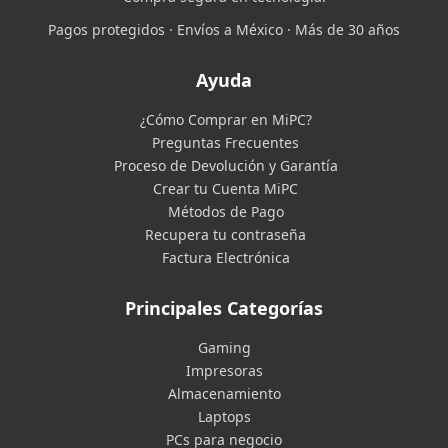
Pagos protegidos · Envíos a México · Más de 30 años
Ayuda
¿Cómo Comprar en MiPC?
Preguntas Frecuentes
Proceso de Devolución y Garantía
Crear tu Cuenta MiPC
Métodos de Pago
Recupera tu contraseña
Factura Electrónica
Principales Categorías
Gaming
Impresoras
Almacenamiento
Laptops
PCs para negocio