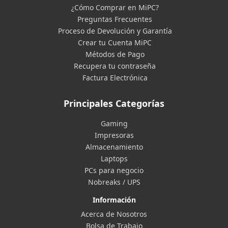
¿Cómo Comprar en MiPC?
Preguntas Frecuentes
Proceso de Devolución y Garantía
Crear tu Cuenta MiPC
Métodos de Pago
Recupera tu contraseña
Factura Electrónica
Principales Categorías
Gaming
Impresoras
Almacenamiento
Laptops
PCs para negocio
Nobreaks / UPS
Información
Acerca de Nosotros
Bolsa de Trabajo