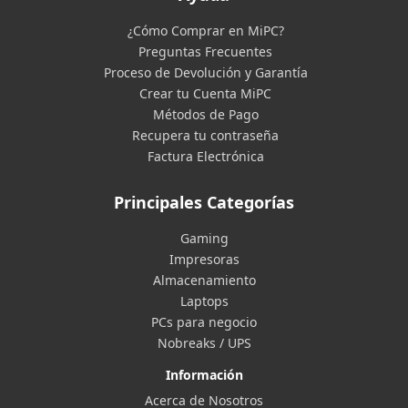
¿Cómo Comprar en MiPC?
Preguntas Frecuentes
Proceso de Devolución y Garantía
Crear tu Cuenta MiPC
Métodos de Pago
Recupera tu contraseña
Factura Electrónica
Principales Categorías
Gaming
Impresoras
Almacenamiento
Laptops
PCs para negocio
Nobreaks / UPS
Información
Acerca de Nosotros