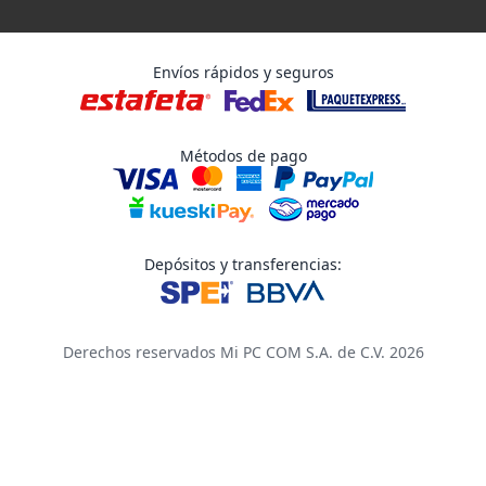
Envíos rápidos y seguros
Métodos de pago
Depósitos y transferencias:
Derechos reservados Mi PC COM S.A. de C.V. 2026