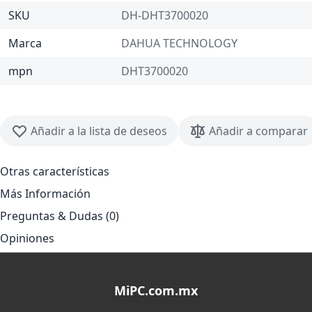
SKU
DH-DHT3700020
Marca
DAHUA TECHNOLOGY
mpn
DHT3700020
Añadir a la lista de deseos
Añadir a comparar
Otras características
Más Información
Preguntas & Dudas (0)
Opiniones
MiPC.com.mx