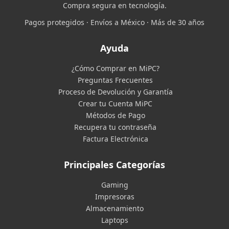
Compra segura en tecnología.
Pagos protegidos · Envíos a México · Más de 30 años
Ayuda
¿Cómo Comprar en MiPC?
Preguntas Frecuentes
Proceso de Devolución y Garantía
Crear tu Cuenta MiPC
Métodos de Pago
Recupera tu contraseña
Factura Electrónica
Principales Categorías
Gaming
Impresoras
Almacenamiento
Laptops