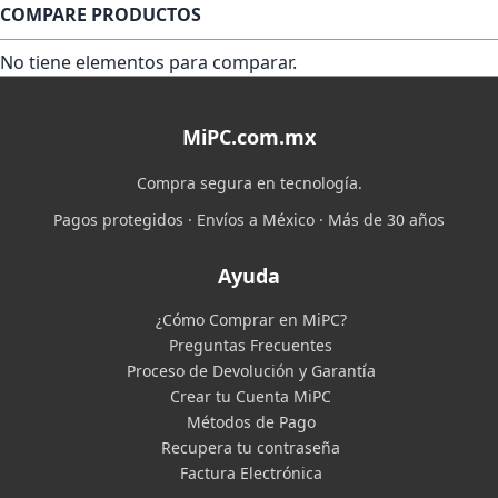
COMPARE PRODUCTOS
No tiene elementos para comparar.
MiPC.com.mx
Compra segura en tecnología.
Pagos protegidos · Envíos a México · Más de 30 años
Ayuda
¿Cómo Comprar en MiPC?
Preguntas Frecuentes
Proceso de Devolución y Garantía
Crear tu Cuenta MiPC
Métodos de Pago
Recupera tu contraseña
Factura Electrónica