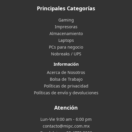
Principales Categorías
Gaming
Impresoras
Almacenamiento
Laptops
PCs para negocio
Nobreaks / UPS
Información
Acerca de Nosotros
Bolsa de Trabajo
Políticas de privacidad
Políticas de envío y devoluciones
Atención
Lun-Vie 9:00 am - 6:00 pm
contacto@mipc.com.mx