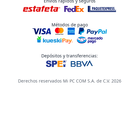
Envíos rápidos y seguros
Métodos de pago
Depósitos y transferencias:
Derechos reservados Mi PC COM S.A. de C.V. 2026