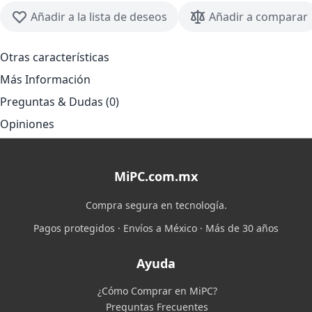
Añadir a la lista de deseos
Añadir a comparar
Otras características
Más Información
Preguntas & Dudas (0)
Opiniones
MiPC.com.mx
Compra segura en tecnología.
Pagos protegidos · Envíos a México · Más de 30 años
Ayuda
¿Cómo Comprar en MiPC?
Preguntas Frecuentes