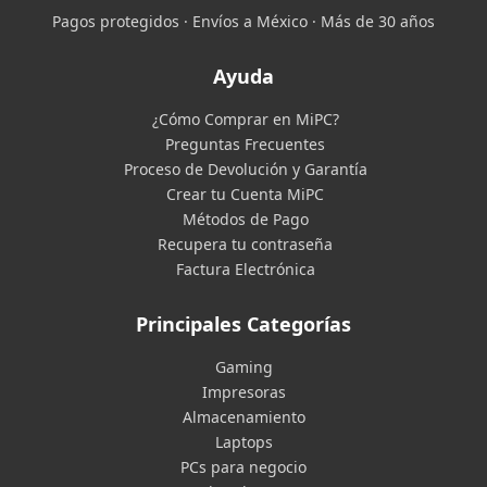
Pagos protegidos · Envíos a México · Más de 30 años
Ayuda
¿Cómo Comprar en MiPC?
Preguntas Frecuentes
Proceso de Devolución y Garantía
Crear tu Cuenta MiPC
Métodos de Pago
Recupera tu contraseña
Factura Electrónica
Principales Categorías
Gaming
Impresoras
Almacenamiento
Laptops
PCs para negocio