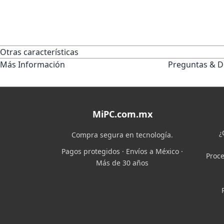
Otras características
Más Información
Preguntas & D
MiPC.com.mx
¿
Compra segura en tecnología.
Pagos protegidos · Envíos a México ·
Proce
Más de 30 años