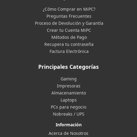
¿Cómo Comprar en MiPC?
Preguntas Frecuentes
Proceso de Devolución y Garantía
Crear tu Cuenta MiPC
Métodos de Pago
Recupera tu contraseña
Factura Electrónica
Principales Categorías
Gaming
Impresoras
Almacenamiento
Laptops
PCs para negocio
Nobreaks / UPS
Información
Acerca de Nosotros