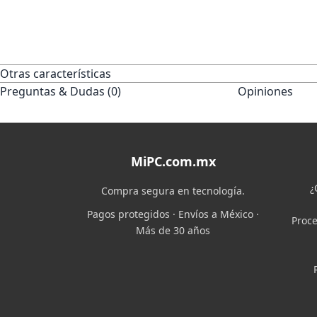
Otras características
Preguntas & Dudas (0)
Opiniones
MiPC.com.mx
¿
Compra segura en tecnología.
Pagos protegidos · Envíos a México ·
Proce
Más de 30 años