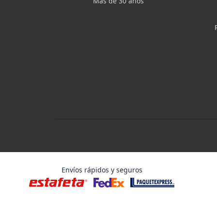
Más de 30 años
Envíos rápidos y seguros