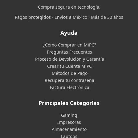
Compra segura en tecnología.
Pagos protegidos · Envíos a México · Más de 30 años
Ayuda
¿Cómo Comprar en MiPC?
Preguntas Frecuentes
Proceso de Devolución y Garantía
Crear tu Cuenta MiPC
Métodos de Pago
Recupera tu contraseña
Factura Electrónica
Principales Categorías
Gaming
Impresoras
Almacenamiento
Laptops