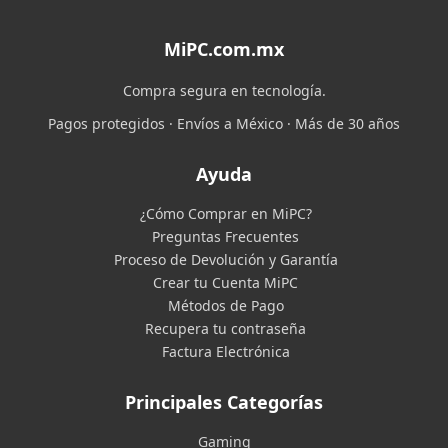
MiPC.com.mx
Compra segura en tecnología.
Pagos protegidos · Envíos a México · Más de 30 años
Ayuda
¿Cómo Comprar en MiPC?
Preguntas Frecuentes
Proceso de Devolución y Garantía
Crear tu Cuenta MiPC
Métodos de Pago
Recupera tu contraseña
Factura Electrónica
Principales Categorías
Gaming