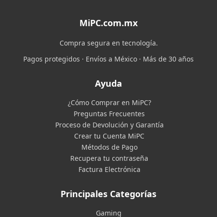
MiPC.com.mx
Compra segura en tecnología.
Pagos protegidos · Envíos a México · Más de 30 años
Ayuda
¿Cómo Comprar en MiPC?
Preguntas Frecuentes
Proceso de Devolución y Garantía
Crear tu Cuenta MiPC
Métodos de Pago
Recupera tu contraseña
Factura Electrónica
Principales Categorías
Gaming