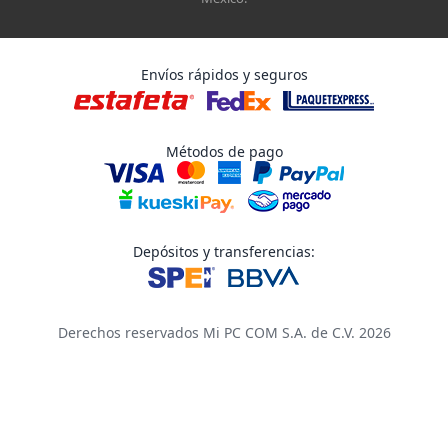
Envíos rápidos y seguros
Métodos de pago
Depósitos y transferencias:
Derechos reservados Mi PC COM S.A. de C.V. 2026