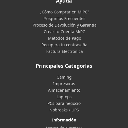
Ayuda
¿Cómo Comprar en MiPC?
Preguntas Frecuentes
Proceso de Devolución y Garantía
Crear tu Cuenta MiPC
Métodos de Pago
Recupera tu contraseña
Factura Electrónica
Principales Categorías
Gaming
Impresoras
Almacenamiento
Laptops
PCs para negocio
Nobreaks / UPS
Información
Acerca de Nosotros