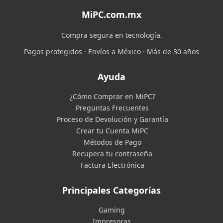
MiPC.com.mx
Compra segura en tecnología.
Pagos protegidos · Envíos a México · Más de 30 años
Ayuda
¿Cómo Comprar en MiPC?
Preguntas Frecuentes
Proceso de Devolución y Garantía
Crear tu Cuenta MiPC
Métodos de Pago
Recupera tu contraseña
Factura Electrónica
Principales Categorías
Gaming
Impresoras