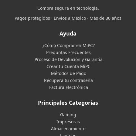
Compra segura en tecnología.
Pagos protegidos · Envíos a México · Más de 30 años
Ayuda
¿Cómo Comprar en MiPC?
Preguntas Frecuentes
Proceso de Devolución y Garantía
Crear tu Cuenta MiPC
Métodos de Pago
Recupera tu contraseña
Factura Electrónica
Principales Categorías
Gaming
Impresoras
Almacenamiento
Laptops